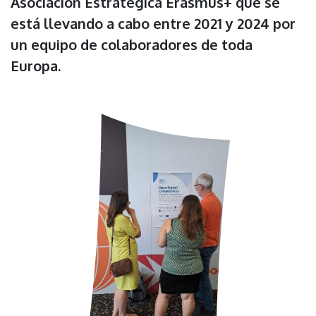
Asociación Estratégica Erasmus+ que se
está llevando a cabo entre 2021 y 2024 por
un equipo de colaboradores de toda
Europa.