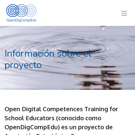
Información sobre el
proyecto
Open Digital Competences Training for
School Educators (conocido como
OpenDigCompEdu) es un proyecto de