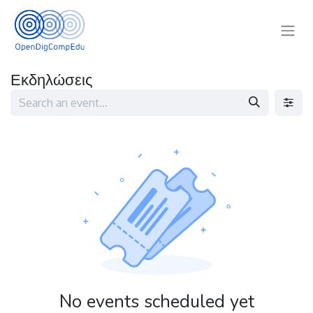
Εκδηλώσεις
No events scheduled yet