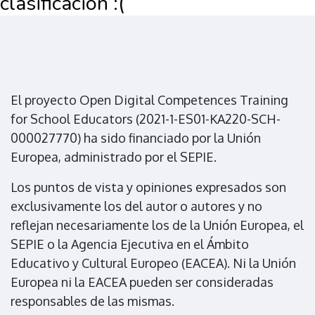
clasificación :(
El proyecto Open Digital Competences Training
for School Educators (2021-1-ES01-KA220-SCH-
000027770) ha sido financiado por la Unión
Europea, administrado por el SEPIE.
Los puntos de vista y opiniones expresados son
exclusivamente los del autor o autores y no
reflejan necesariamente los de la Unión Europea, el
SEPIE o la Agencia Ejecutiva en el Ámbito
Educativo y Cultural Europeo (EACEA). Ni la Unión
Europea ni la EACEA pueden ser consideradas
responsables de las mismas.