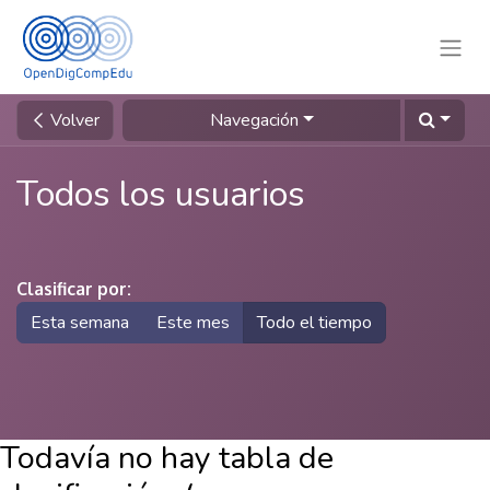
Volver
Navegación
Todos los usuarios
Clasificar por:
Esta semana
Este mes
Todo el tiempo
Todavía no hay tabla de